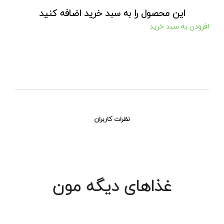
این محصول را به سبد خرید اضافه کنید
افزودن به سبد خرید
نظرات کاربران
غذاهای دیگه مون