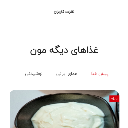
نظرات کاربران
غذاهای دیگه مون
پیش غذا
غذای ایرانی
نوشیدنی
ویژه