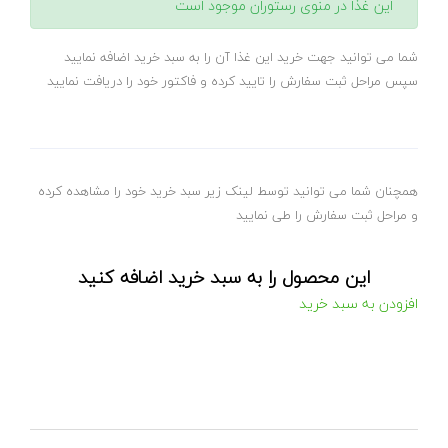
این غذا در منوی رستوران موجود است
شما می توانید جهت خرید این غذا آن را به سبد خرید اضافه نمایید
سپس مراحل ثبت سفارش را تایید کرده و فاکتور خود را دریافت نمایید
همچنان شما می توانید توسط لینک زیر سبد خرید خود را مشاهده کرده
و مراحل ثبت سفارش را طی نمایید
این محصول را به سبد خرید اضافه کنید
افزودن به سبد خرید