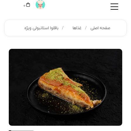
0
صفحه اصلی
غذاها
باقلوا استانبولی ویژه