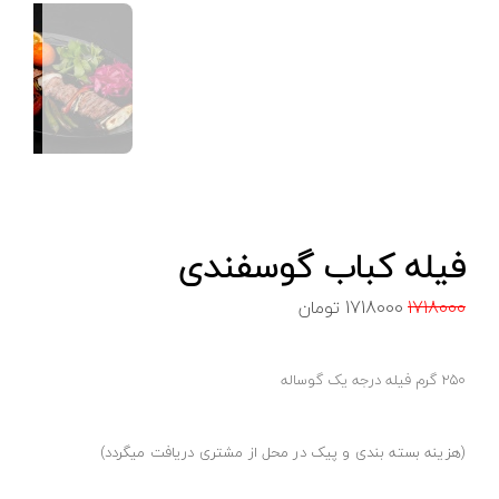
فیله کباب گوسفندی
1718000
1718000
تومان
250 گرم فیله درجه یک گوساله
(هزینه بسته بندی و پیک در محل از مشتری دریافت میگردد)