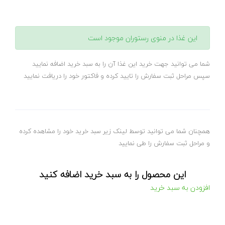
این غذا در منوی رستوران موجود است
شما می توانید جهت خرید این غذا آن را به سبد خرید اضافه نمایید
سپس مراحل ثبت سفارش را تایید کرده و فاکتور خود را دریافت نمایید
همچنان شما می توانید توسط لینک زیر سبد خرید خود را مشاهده کرده
و مراحل ثبت سفارش را طی نمایید
این محصول را به سبد خرید اضافه کنید
افزودن به سبد خرید