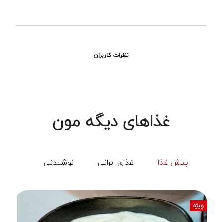
نظرات کاربران
غذاهای دیگه مون
پیش غذا
غذای ایرانی
نوشیدنی
ویژه