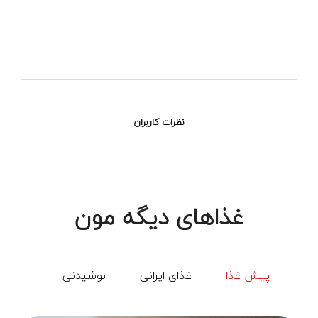
نظرات کاربران
غذاهای دیگه مون
پیش غذا
غذای ایرانی
نوشیدنی