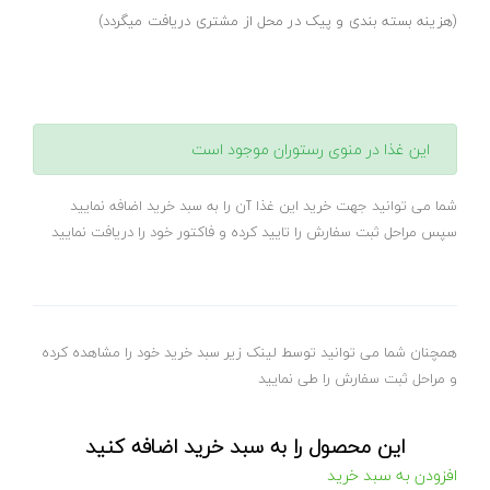
(هزینه بسته بندی و پیک در محل از مشتری دریافت میگردد)
این غذا در منوی رستوران موجود است
شما می توانید جهت خرید این غذا آن را به سبد خرید اضافه نمایید
سپس مراحل ثبت سفارش را تایید کرده و فاکتور خود را دریافت نمایید
همچنان شما می توانید توسط لینک زیر سبد خرید خود را مشاهده کرده
و مراحل ثبت سفارش را طی نمایید
این محصول را به سبد خرید اضافه کنید
افزودن به سبد خرید