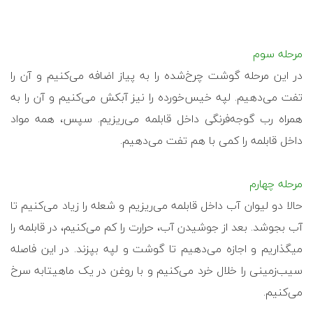
مرحله سوم
در این مرحله گوشت چرخ‌شده را به پیاز اضافه می‌کنیم و آن را
تفت می‌دهیم. لپه خیس‌خورده را نیز آبکش می‌کنیم و آن را به
همراه رب گوجه‌فرنگی داخل قابلمه می‌ریزیم. سپس، همه مواد
داخل قابلمه را کمی با هم تفت می‌دهیم.
مرحله چهارم
حالا دو لیوان آب داخل قابلمه می‌ریزیم و شعله را زیاد می‌کنیم تا
آب بجوشد. بعد از جوشیدن آب، حرارت را کم می‌کنیم، در قابلمه را
می‎گذاریم و اجازه می‌دهیم تا گوشت و لپه بپزند. در این فاصله
سیب‌زمینی را خلال خرد می‌کنیم و با روغن در یک ماهیتابه سرخ
می‌کنیم.