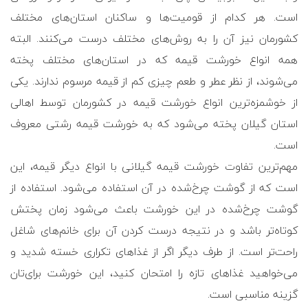
است. هر کدام از قومیت‌ها و ساکنان استان‌های مختلف
کشورمان نیز آن را به روش‌های مختلف درست می‌کنند. البته
همه انواع خورشت قیمه که در استان‌های مختلف پخته
می‌شوند، از نظر عطر و طعم چیزی کم از قیمه مرسوم ندارند. یکی
از خوشمزه‌ترین انواع خورشت قیمه در کشورمان توسط اهالی
استان گیلان پخته می‌شود که به خورشت قیمه رشتی معروف
است.
مهم‌ترین تفاوت خورشت قیمه گیلانی با انواع دیگر قیمه، این
است که از گوشت چرخ‌شده در آن استفاده می‌شود. استفاده از
گوشت چرخ‌شده در این خورشت باعث می‌شود زمان پختش
کوتاه‌تر باشد و در نتیجه درست کردن آن برای خانم‌های شاغل
راحت‌تر است. از طرف دیگر اگر از غذاهای تکراری خسته شدید و
می‌خواهید غذاهای تازه را امتحان کنید، این خورشت برای‌تان
گزینه مناسبی است.