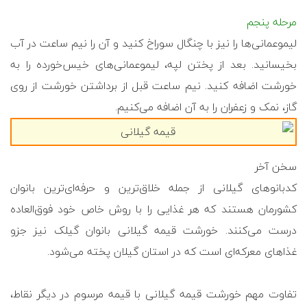
مرحله پنجم
لیموعمانی‌ها را نیز با چنگال سوراخ کنید و آن را نیم ساعت در آب
بخیسانید. بعد از پختن لپه، لیموعمانی‌های خیس‌خورده را به
خورشت اضافه کنید. نیم ساعت قبل از برداشتن خورشت از روی
گاز، نمک و زعفران را به آن اضافه می‌کنیم.
سخن آخر
کدبانوهای گیلانی از جمله خلاق‌ترین و حرفه‌ای‌ترین بانوان
کشورمان هستند که هر غذایی را با روش خاص خود فوق‌العاده
درست می‌کنند. خورشت قیمه گیلانی بانوان گیلک نیز جزو
غذاهای معرکه‌ای است که در استان گیلان پخته می‌شود.
تفاوت مهم خورشت قیمه گیلانی با قیمه مرسوم در دیگر نقاط،