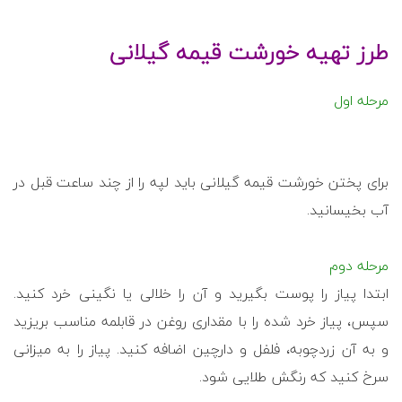
طرز تهیه خورشت قیمه گیلانی
مرحله اول
برای پختن خورشت قیمه گیلانی باید لپه را از چند ساعت قبل در
آب بخیسانید.
مرحله دوم
ابتدا پیاز را پوست بگیرید و آن را خلالی یا نگینی خرد کنید.
سپس، پیاز خرد شده را با مقداری روغن در قابلمه مناسب بریزید
و به آن زردچوبه، فلفل و دارچین اضافه کنید. پیاز را به میزانی
سرخ کنید که رنگش طلایی شود.