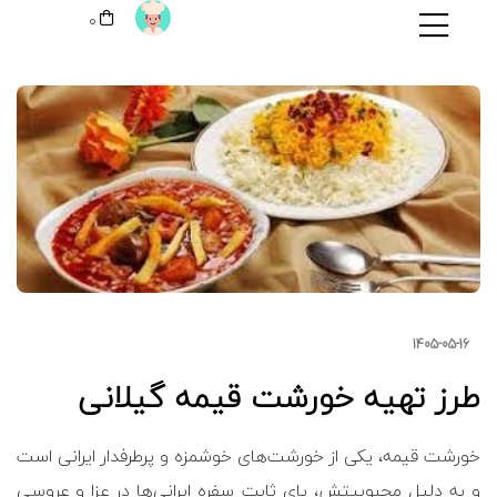
0
1405-05-16
طرز تهیه خورشت قیمه گیلانی
خورشت قیمه، یکی از خورشت‌های خوشمزه و پرطرفدار ایرانی است
و به دلیل محبوبیتش، پای ثابت سفره ایرانی‌ها در عزا و عروسی‌